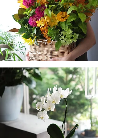
7月のフラワーギフト
​Onlineshopはこちら