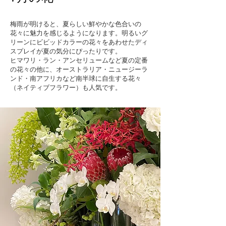
梅雨が明けると、夏らしい鮮やかな色合いの
花々に魅力を感じるようになります。明るいグ
リーンにビビッドカラーの花々をあわせたディ
スプレイが夏の気分にぴったりです。
ヒマワリ・ラン・アンセリュームなど夏の定番
の花々の他に、オーストラリア・ニュージーラ
ンド・南アフリカなど南半球に自生する花々
（ネイティブフラワー）も人気です。