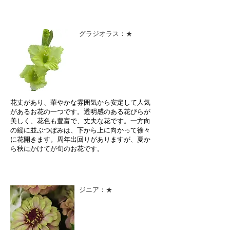
グラジオラス：★
花丈があり、華やかな雰囲気から安定して人気
があるお花の一つです。透明感のある花びらが
美しく、花色も豊富で、丈夫な花です。一方向
の縦に並ぶつぼみは、下から上に向かって徐々
に花開きます。周年出回りがありますが、夏か
ら秋にかけてが旬のお花です。
ジニア：★