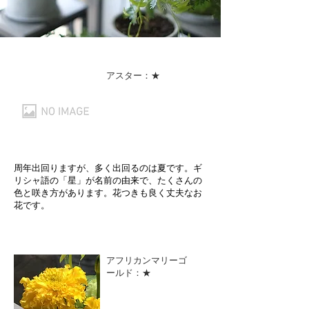
アスター：★
周年出回りますが、多く出回るのは夏です。ギ
リシャ語の「星」が名前の由来で、たくさんの
色と咲き方があります。花つきも良く丈夫なお
花です。
アフリカンマリーゴ
ールド：★