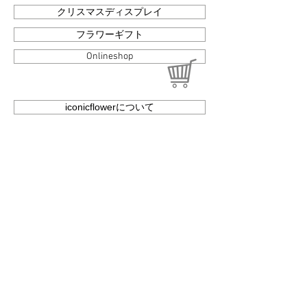
クリスマスディスプレイ
フラワーギフト
Onlineshop
iconicflowerについて
採用情報
​お問い合わせ