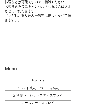
転送などは可能ですのでご相談ください。
お振り込み後にキャンセルされる場合は返金
させていただきます。
（ただし、振り込み手数料は差し引かせて頂
きます。）
Menu
Top Page
イベント装花・パーティ装花
定期装花・ショップディスプレイ
シーズンディスプレイ