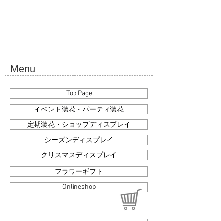
Menu
Top Page
イベント装花・パーティ装花
定期装花・ショップディスプレイ
シーズンディスプレイ
クリスマスディスプレイ
フラワーギフト
Onlineshop