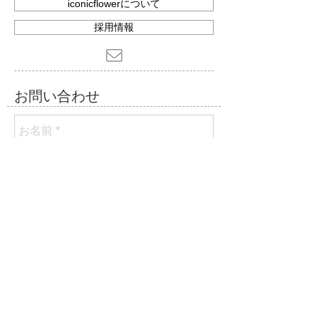
iconicflowerについて
採用情報
​お問い合わせ