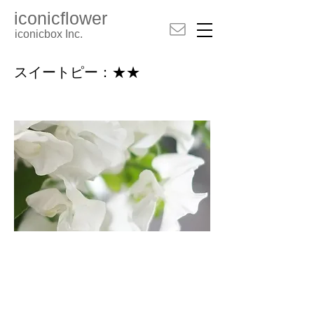
iconicflower
iconicbox Inc.
スイートピー：★★