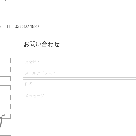
yo TEL:03-5302-1529
​お問い合わせ